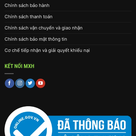
Chính sách bảo hành
Chính sách thanh toán
Chính sách vận chuyển và giao nhận
Chính sách bảo mật thông tin
Cơ chế tiếp nhận và giải quyết khiếu nại
KẾT NỐI MXH