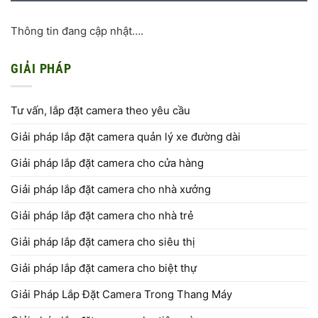
Thông tin đang cập nhật….
GIẢI PHÁP
Tư vấn, lắp đặt camera theo yêu cầu
Giải pháp lắp đặt camera quản lý xe đường dài
Giải pháp lắp đặt camera cho cửa hàng
Giải pháp lắp đặt camera cho nhà xưởng
Giải pháp lắp đặt camera cho nhà trẻ
Giải pháp lắp đặt camera cho siêu thị
Giải pháp lắp đặt camera cho biệt thự
Giải Pháp Lắp Đặt Camera Trong Thang Máy