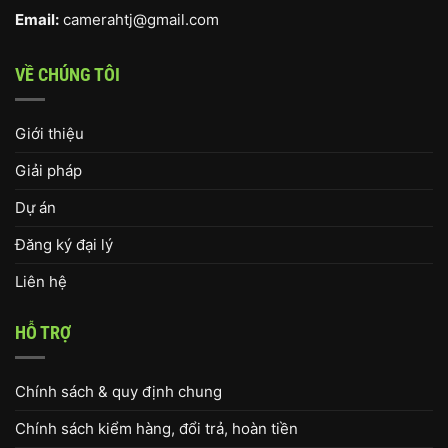
Email:
camerahtj@gmail.com
VỀ CHÚNG TÔI
Giới thiệu
Giải pháp
Dự án
Đăng ký đại lý
Liên hệ
HỖ TRỢ
Chính sách & quy định chung
Chính sách kiểm hàng, đổi trả, hoàn tiền