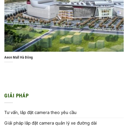
Aeon Mall Hà Đông
GIẢI PHÁP
Tư vấn, lắp đặt camera theo yêu cầu
Giải pháp lắp đặt camera quản lý xe đường dài