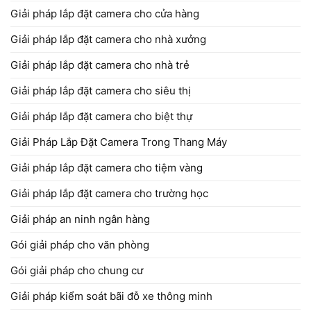
Giải pháp lắp đặt camera cho cửa hàng
Giải pháp lắp đặt camera cho nhà xưởng
Giải pháp lắp đặt camera cho nhà trẻ
Giải pháp lắp đặt camera cho siêu thị
Giải pháp lắp đặt camera cho biệt thự
Giải Pháp Lắp Đặt Camera Trong Thang Máy
Giải pháp lắp đặt camera cho tiệm vàng
Giải pháp lắp đặt camera cho trường học
Giải pháp an ninh ngân hàng
Gói giải pháp cho văn phòng
Gói giải pháp cho chung cư
Giải pháp kiểm soát bãi đỗ xe thông minh