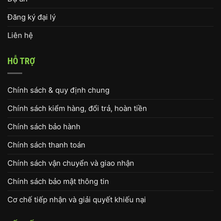
Đăng ký đại lý
Liên hệ
HỖ TRỢ
Chính sách & quy định chung
Chính sách kiểm hàng, đổi trả, hoàn tiền
Chính sách bảo hành
Chính sách thanh toán
Chính sách vận chuyển và giao nhận
Chính sách bảo mật thông tin
Cơ chế tiếp nhận và giải quyết khiếu nại