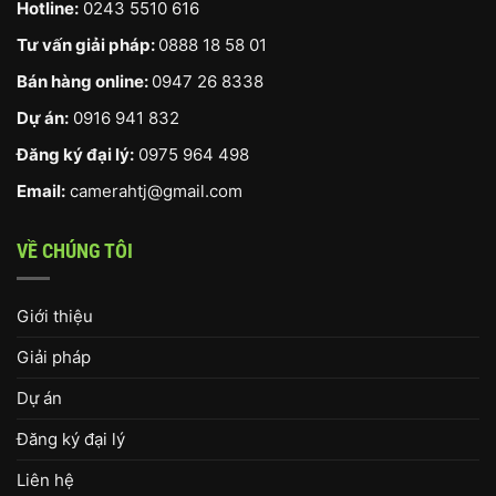
Hotline:
0243 5510 616
Tư vấn giải pháp:
0888 18 58 01
Bán hàng online:
0947 26 8338
Dự án:
0916 941 832
Đăng ký đại lý:
0975 964 498
Email:
camerahtj@gmail.com
VỀ CHÚNG TÔI
Giới thiệu
Giải pháp
Dự án
Đăng ký đại lý
Liên hệ