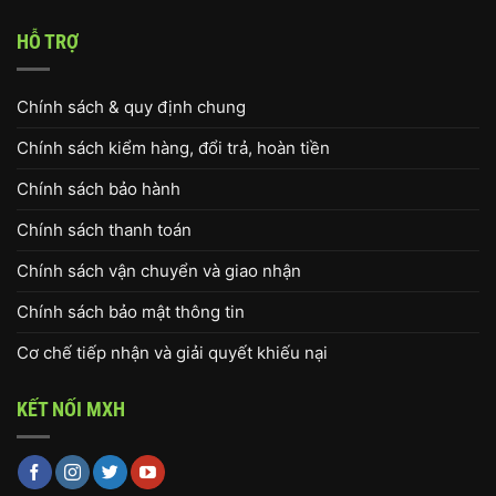
HỖ TRỢ
Chính sách & quy định chung
Chính sách kiểm hàng, đổi trả, hoàn tiền
Chính sách bảo hành
Chính sách thanh toán
Chính sách vận chuyển và giao nhận
Chính sách bảo mật thông tin
Cơ chế tiếp nhận và giải quyết khiếu nại
KẾT NỐI MXH