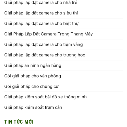
Giải pháp lắp đặt camera cho nhà trẻ
Giải pháp lắp đặt camera cho siêu thị
Giải pháp lắp đặt camera cho biệt thự
Giải Pháp Lắp Đặt Camera Trong Thang Máy
Giải pháp lắp đặt camera cho tiệm vàng
Giải pháp lắp đặt camera cho trường học
Giải pháp an ninh ngân hàng
Gói giải pháp cho văn phòng
Gói giải pháp cho chung cư
Giải pháp kiểm soát bãi đỗ xe thông minh
Giải pháp kiểm soát trạm cân
TIN TỨC MỚI