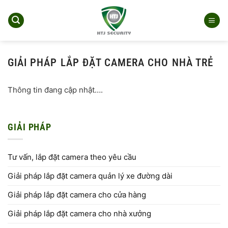
Bỏ
qua
nội
dung
GIẢI PHÁP LẮP ĐẶT CAMERA CHO NHÀ TRẺ
Thông tin đang cập nhật….
GIẢI PHÁP
Tư vấn, lắp đặt camera theo yêu cầu
Giải pháp lắp đặt camera quản lý xe đường dài
Giải pháp lắp đặt camera cho cửa hàng
Giải pháp lắp đặt camera cho nhà xưởng