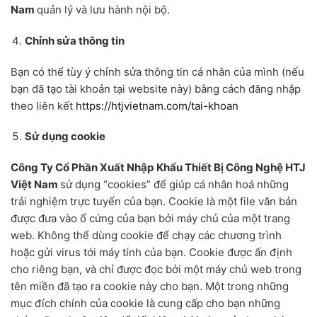
Nam
quản lý và lưu hành nội bộ.
Chỉnh sửa thông tin
Bạn có thể tùy ý chỉnh sửa thông tin cá nhân của mình (nếu
bạn đã tạo tài khoản tại website này) bằng cách đăng nhập
theo liên kết
https://htjvietnam.com/tai-khoan
Sử dụng cookie
Công Ty Cổ Phần Xuất Nhập Khẩu Thiết Bị Công Nghệ HTJ
Việt Nam
sử dụng “cookies” để giúp cá nhân hoá những
trải nghiệm trực tuyến của bạn. Cookie là một file văn bản
được đưa vào ổ cứng của bạn bởi máy chủ của một trang
web. Không thể dùng cookie để chạy các chương trình
hoặc gửi virus tới máy tính của bạn. Cookie được ấn định
cho riêng bạn, và chỉ được đọc bởi một máy chủ web trong
tên miền đã tạo ra cookie này cho bạn. Một trong những
mục đích chính của cookie là cung cấp cho bạn những