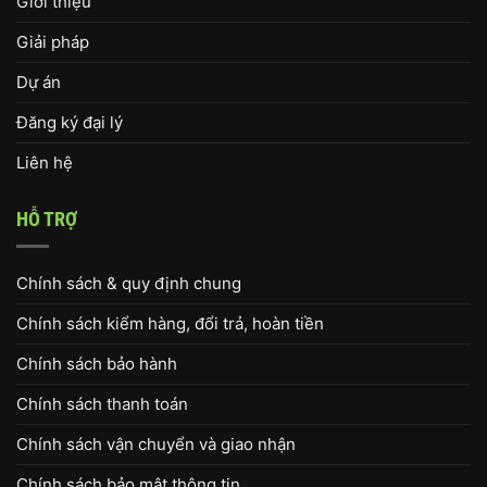
Giới thiệu
Giải pháp
Dự án
Đăng ký đại lý
Liên hệ
HỖ TRỢ
Chính sách & quy định chung
Chính sách kiểm hàng, đổi trả, hoàn tiền
Chính sách bảo hành
Chính sách thanh toán
Chính sách vận chuyển và giao nhận
Chính sách bảo mật thông tin