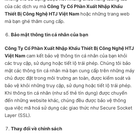
của các dịch vụ mà
Công Ty Cổ Phần Xuất Nhập Khẩu
Thiết Bị Công Nghệ HTJ Việt Nam
hoặc những trang web
mà bạn ghé thăm cung cấp.
Bảo mật thông tin cá nhân của bạn
Công Ty Cổ Phần Xuất Nhập Khẩu Thiết Bị Công Nghệ HTJ
Việt Nam
cam kết bảo vệ thông tin cá nhân của bạn khỏi
các truy cập, sử dụng hoặc tiết lộ trái phép. Chúng tôi bảo
mật các thông tin cá nhân mà bạn cung cấp trên những máy
chủ được đặt trong môi trường an toàn, được kiểm soát và
bảo vệ khỏi những truy cập, sử dụng hoặc tiết lộ trái phép.
Khi thông tin cá nhân (như số thẻ tín dụng) được chuyển
đến những website khác, chúng đều được bảo vệ thông
qua việc mã hoá sử dụng các giao thức như Secure Socket
Layer (SSL).
Thay đổi về chính sách