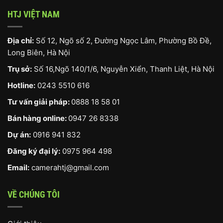
HTJ VIỆT NAM
Địa chỉ:
Số 12, Ngõ số 2, Đường Ngọc Lâm, Phường Bồ Đề,
Long Biên, Hà Nội
Trụ sở:
Số 16,Ngõ 140/1/6, Nguyễn Xiển, Thanh Liệt, Hà Nội
Hotline:
0243 5510 616
Tư vấn giải pháp:
0888 18 58 01
Bán hàng online:
0947 26 8338
Dự án:
0916 941 832
Đăng ký đại lý:
0975 964 498
Email:
camerahtj@gmail.com
VỀ CHÚNG TÔI