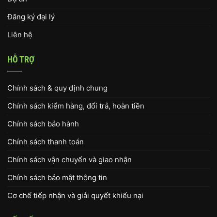
Đăng ký đại lý
Liên hệ
HỖ TRỢ
Chính sách & quy định chung
Chính sách kiểm hàng, đổi trả, hoàn tiền
Chính sách bảo hành
Chính sách thanh toán
Chính sách vận chuyển và giao nhận
Chính sách bảo mật thông tin
Cơ chế tiếp nhận và giải quyết khiếu nại