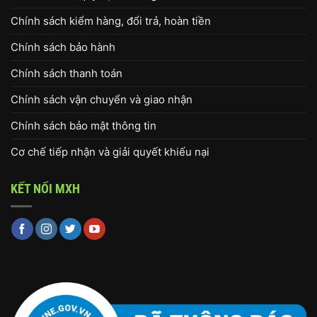
Chính sách kiểm hàng, đổi trả, hoàn tiền
Chính sách bảo hành
Chính sách thanh toán
Chính sách vận chuyển và giao nhận
Chính sách bảo mật thông tin
Cơ chế tiếp nhận và giải quyết khiếu nại
KẾT NỐI MXH