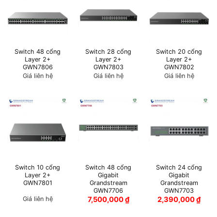
Switch 48 cổng
Switch 28 cổng
Switch 20 cổng
Layer 2+
Layer 2+
Layer 2+
GWN7806
GWN7803
GWN7802
Giá liên hệ
Giá liên hệ
Giá liên hệ
Switch 10 cổng
Switch 48 cổng
Switch 24 cổng
Layer 2+
Gigabit
Gigabit
GWN7801
Grandstream
Grandstream
GWN7706
GWN7703
Giá liên hệ
7,500,000
₫
2,390,000
₫