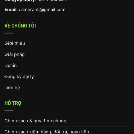
Email:
camerahtj@gmail.com
VỀ CHÚNG TÔI
Giới thiệu
Giải pháp
Dự án
Đăng ký đại lý
Liên hệ
HỖ TRỢ
Chính sách & quy định chung
Chính sách kiểm hàng, đổi trả, hoàn tiền