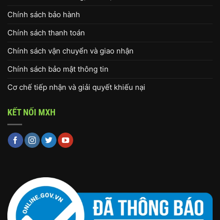
Chính sách bảo hành
Chính sách thanh toán
Chính sách vận chuyển và giao nhận
Chính sách bảo mật thông tin
Cơ chế tiếp nhận và giải quyết khiếu nại
KẾT NỐI MXH