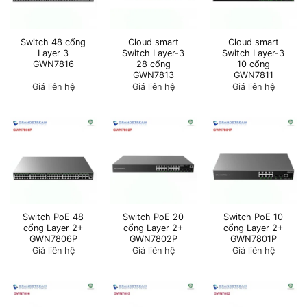
Switch 48 cổng
Cloud smart
Cloud smart
Layer 3
Switch Layer-3
Switch Layer-3
GWN7816
28 cổng
10 cổng
GWN7813
GWN7811
Giá liên hệ
Giá liên hệ
Giá liên hệ
Switch PoE 48
Switch PoE 20
Switch PoE 10
cổng Layer 2+
cổng Layer 2+
cổng Layer 2+
GWN7806P
GWN7802P
GWN7801P
Giá liên hệ
Giá liên hệ
Giá liên hệ