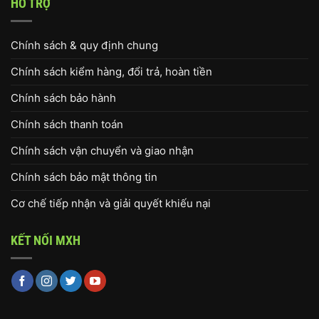
HỖ TRỢ
Chính sách & quy định chung
Chính sách kiểm hàng, đổi trả, hoàn tiền
Chính sách bảo hành
Chính sách thanh toán
Chính sách vận chuyển và giao nhận
Chính sách bảo mật thông tin
Cơ chế tiếp nhận và giải quyết khiếu nại
KẾT NỐI MXH