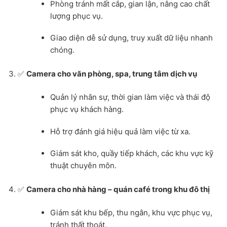
Phòng tránh mất cắp, gian lận, nâng cao chất
lượng phục vụ.
Giao diện dễ sử dụng, truy xuất dữ liệu nhanh
chóng.
✅
Camera cho văn phòng, spa, trung tâm dịch vụ
Quản lý nhân sự, thời gian làm việc và thái độ
phục vụ khách hàng.
Hỗ trợ đánh giá hiệu quả làm việc từ xa.
Giám sát kho, quầy tiếp khách, các khu vực kỹ
thuật chuyên môn.
✅
Camera cho nhà hàng – quán café trong khu đô thị
Giám sát khu bếp, thu ngân, khu vực phục vụ,
tránh thất thoát.