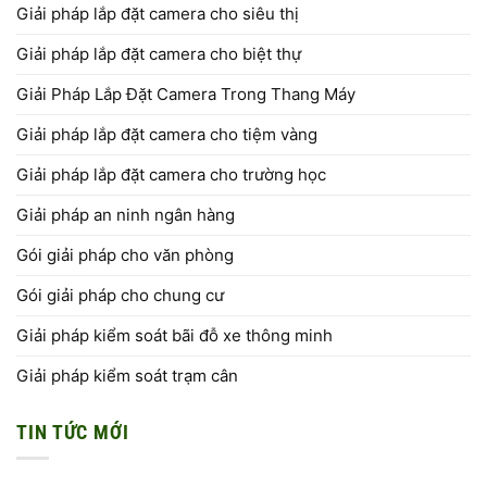
Giải pháp lắp đặt camera cho siêu thị
Giải pháp lắp đặt camera cho biệt thự
Giải Pháp Lắp Đặt Camera Trong Thang Máy
Giải pháp lắp đặt camera cho tiệm vàng
Giải pháp lắp đặt camera cho trường học
Giải pháp an ninh ngân hàng
Gói giải pháp cho văn phòng
Gói giải pháp cho chung cư
Giải pháp kiểm soát bãi đỗ xe thông minh
Giải pháp kiểm soát trạm cân
TIN TỨC MỚI