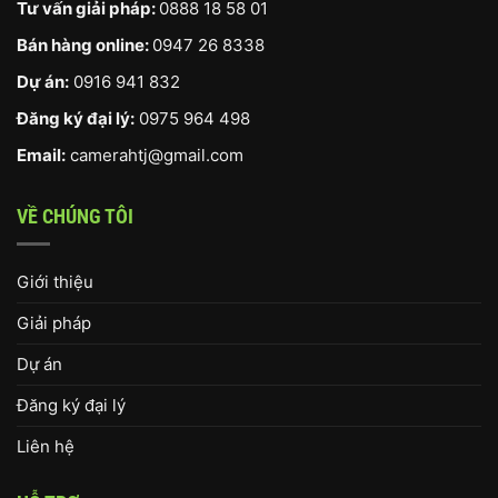
Tư vấn giải pháp:
0888 18 58 01
Bán hàng online:
0947 26 8338
Dự án:
0916 941 832
Đăng ký đại lý:
0975 964 498
Email:
camerahtj@gmail.com
VỀ CHÚNG TÔI
Giới thiệu
Giải pháp
Dự án
Đăng ký đại lý
Liên hệ