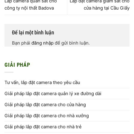
Lắp camera quan sát cho
Lắp đặt camera giám sát cho
công ty nội thất Badova
cửa hàng tại Cầu Giấy
Để lại một bình luận
Bạn phải
đăng nhập
để gửi bình luận.
GIẢI PHÁP
Tư vấn, lắp đặt camera theo yêu cầu
Giải pháp lắp đặt camera quản lý xe đường dài
Giải pháp lắp đặt camera cho cửa hàng
Giải pháp lắp đặt camera cho nhà xưởng
Giải pháp lắp đặt camera cho nhà trẻ