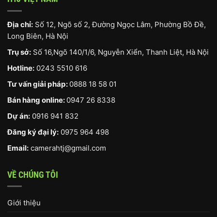
Địa chỉ:
Số 12, Ngõ số 2, Đường Ngọc Lâm, Phường Bồ Đề,
Long Biên, Hà Nội
Trụ sở:
Số 16,Ngõ 140/1/6, Nguyễn Xiển, Thanh Liệt, Hà Nội
Hotline:
0243 5510 616
Tư vấn giải pháp:
0888 18 58 01
Bán hàng online:
0947 26 8338
Dự án:
0916 941 832
Đăng ký đại lý:
0975 964 498
Email:
camerahtj@gmail.com
VỀ CHÚNG TÔI
Giới thiệu