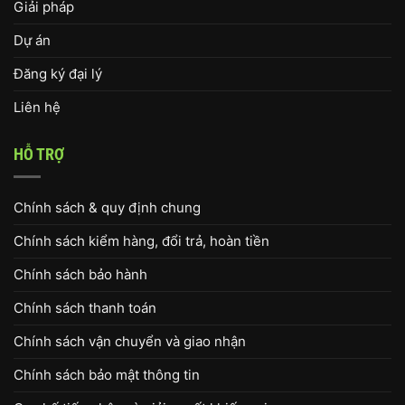
Giải pháp
Dự án
Đăng ký đại lý
Liên hệ
HỖ TRỢ
Chính sách & quy định chung
Chính sách kiểm hàng, đổi trả, hoàn tiền
Chính sách bảo hành
Chính sách thanh toán
Chính sách vận chuyển và giao nhận
Chính sách bảo mật thông tin