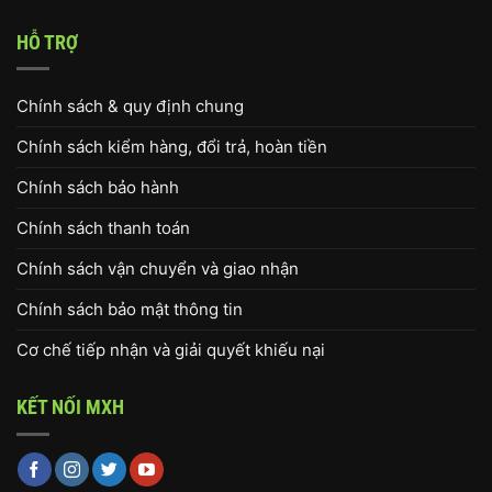
HỖ TRỢ
Chính sách & quy định chung
Chính sách kiểm hàng, đổi trả, hoàn tiền
Chính sách bảo hành
Chính sách thanh toán
Chính sách vận chuyển và giao nhận
Chính sách bảo mật thông tin
Cơ chế tiếp nhận và giải quyết khiếu nại
KẾT NỐI MXH