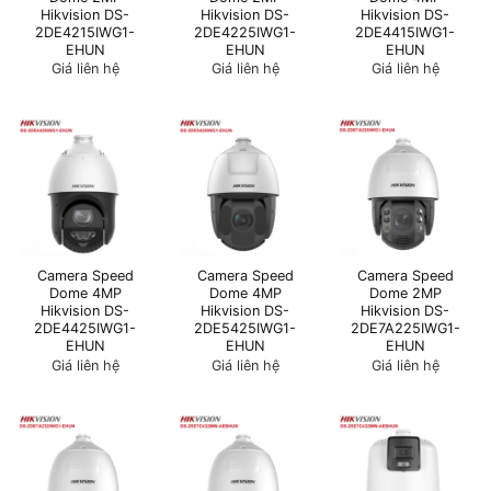
Hikvision DS-
Hikvision DS-
Hikvision DS-
2DE4215IWG1-
2DE4225IWG1-
2DE4415IWG1-
EHUN
EHUN
EHUN
Giá liên hệ
Giá liên hệ
Giá liên hệ
Camera Speed
Camera Speed
Camera Speed
Dome 4MP
Dome 4MP
Dome 2MP
Hikvision DS-
Hikvision DS-
Hikvision DS-
2DE4425IWG1-
2DE5425IWG1-
2DE7A225IWG1-
EHUN
EHUN
EHUN
Giá liên hệ
Giá liên hệ
Giá liên hệ