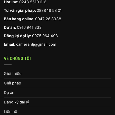
Hotline:
0243 5510 616
Tư vấn giải pháp:
0888 18 58 01
Bán hàng online:
0947 26 8338
Dự án:
0916 941 832
Đăng ký đại lý:
0975 964 498
Email:
camerahtj@gmail.com
VỀ CHÚNG TÔI
Giới thiệu
Giải pháp
Dự án
Đăng ký đại lý
Liên hệ