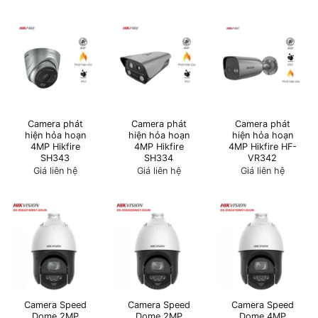
Camera phát
Camera phát
Camera phát
hiện hỏa hoạn
hiện hỏa hoạn
hiện hỏa hoạn
4MP Hikfire
4MP Hikfire
4MP Hikfire HF-
SH343
SH334
VR342
Giá liên hệ
Giá liên hệ
Giá liên hệ
Camera Speed
Camera Speed
Camera Speed
Dome 2MP
Dome 2MP
Dome 4MP