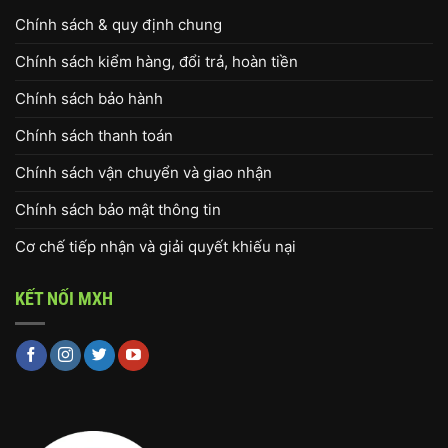
Chính sách & quy định chung
Chính sách kiểm hàng, đổi trả, hoàn tiền
Chính sách bảo hành
Chính sách thanh toán
Chính sách vận chuyển và giao nhận
Chính sách bảo mật thông tin
Cơ chế tiếp nhận và giải quyết khiếu nại
KẾT NỐI MXH