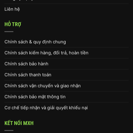
Liên hệ
HỖ TRỢ
Chính sách & quy định chung
Chính sách kiểm hàng, đổi trả, hoàn tiền
Chính sách bảo hành
Chính sách thanh toán
Chính sách vận chuyển và giao nhận
Chính sách bảo mật thông tin
Cơ chế tiếp nhận và giải quyết khiếu nại
KẾT NỐI MXH