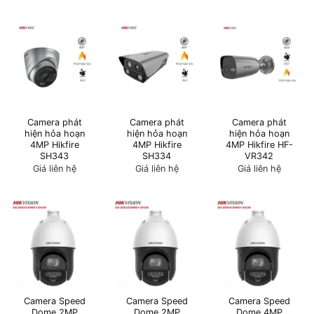
Camera phát
Camera phát
Camera phát
hiện hỏa hoạn
hiện hỏa hoạn
hiện hỏa hoạn
4MP Hikfire
4MP Hikfire
4MP Hikfire HF-
SH343
SH334
VR342
Giá liên hệ
Giá liên hệ
Giá liên hệ
Camera Speed
Camera Speed
Camera Speed
Dome 2MP
Dome 2MP
Dome 4MP