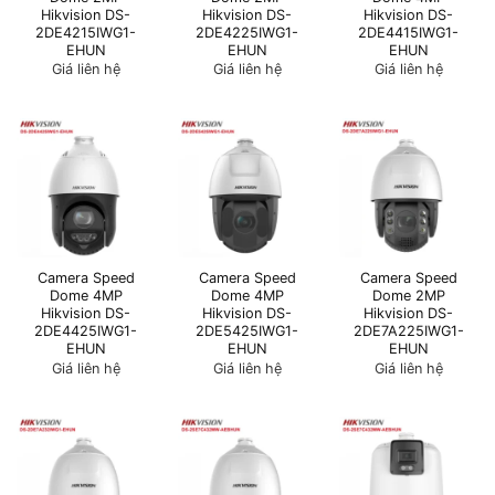
Hikvision DS-
Hikvision DS-
Hikvision DS-
2DE4215IWG1-
2DE4225IWG1-
2DE4415IWG1-
EHUN
EHUN
EHUN
Giá liên hệ
Giá liên hệ
Giá liên hệ
Camera Speed
Camera Speed
Camera Speed
Dome 4MP
Dome 4MP
Dome 2MP
Hikvision DS-
Hikvision DS-
Hikvision DS-
2DE4425IWG1-
2DE5425IWG1-
2DE7A225IWG1-
EHUN
EHUN
EHUN
Giá liên hệ
Giá liên hệ
Giá liên hệ