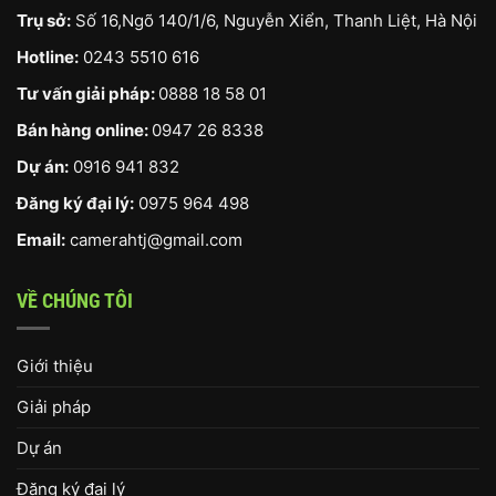
Trụ sở:
Số 16,Ngõ 140/1/6, Nguyễn Xiển, Thanh Liệt, Hà Nội
Hotline:
0243 5510 616
Tư vấn giải pháp:
0888 18 58 01
Bán hàng online:
0947 26 8338
Dự án:
0916 941 832
Đăng ký đại lý:
0975 964 498
Email:
camerahtj@gmail.com
VỀ CHÚNG TÔI
Giới thiệu
Giải pháp
Dự án
Đăng ký đại lý