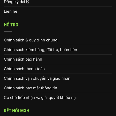
Đăng ký đại lý
Liên hệ
HỖ TRỢ
Chính sách & quy định chung
Chính sách kiểm hàng, đổi trả, hoàn tiền
Chính sách bảo hành
Chính sách thanh toán
Chính sách vận chuyển và giao nhận
Chính sách bảo mật thông tin
Cơ chế tiếp nhận và giải quyết khiếu nại
KẾT NỐI MXH