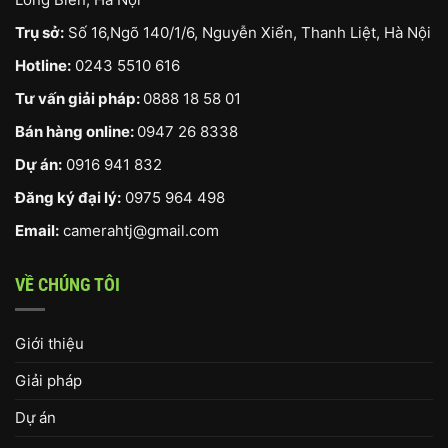
Trụ sở:
Số 16,Ngõ 140/1/6, Nguyễn Xiển, Thanh Liệt, Hà Nội
Hotline:
0243 5510 616
Tư vấn giải pháp:
0888 18 58 01
Bán hàng online:
0947 26 8338
Dự án:
0916 941 832
Đăng ký đại lý:
0975 964 498
Email:
camerahtj@gmail.com
VỀ CHÚNG TÔI
Giới thiệu
Giải pháp
Dự án