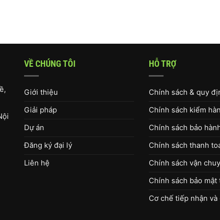
VỀ CHÚNG TÔI
HỖ TRỢ
ề,
Giới thiệu
Chính sách & quy đ
Giải pháp
Chính sách kiểm hàng
Nội
Dự án
Chính sách bảo hàn
Đăng ký đại lý
Chính sách thanh to
Liên hệ
Chính sách vận chuy
Chính sách bảo mật 
Cơ chế tiếp nhận và 