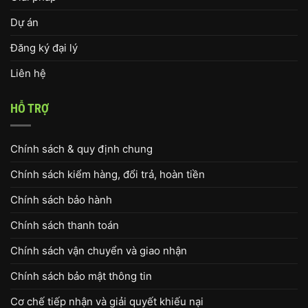
Dự án
Đăng ký đại lý
Liên hệ
HỖ TRỢ
Chính sách & quy định chung
Chính sách kiểm hàng, đổi trả, hoàn tiền
Chính sách bảo hành
Chính sách thanh toán
Chính sách vận chuyển và giao nhận
Chính sách bảo mật thông tin
Cơ chế tiếp nhận và giải quyết khiếu nại