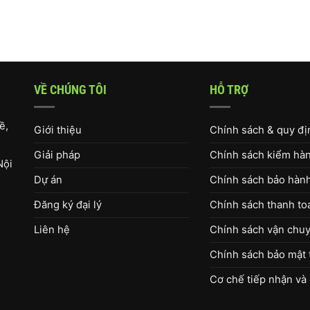
VỀ CHÚNG TÔI
HỖ TRỢ
ề,
Giới thiệu
Chính sách & quy đ
Giải pháp
Chính sách kiểm hàng
Nội
Dự án
Chính sách bảo hàn
Đăng ký đại lý
Chính sách thanh to
Liên hệ
Chính sách vận chuy
Chính sách bảo mật 
Cơ chế tiếp nhận và 