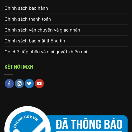
Chính sách bảo hành
Chính sách thanh toán
Chính sách vận chuyển và giao nhận
Chính sách bảo mật thông tin
Cơ chế tiếp nhận và giải quyết khiếu nại
KẾT NỐI MXH