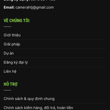
Email:
camerahtj@gmail.com
VỀ CHÚNG TÔI
Giới thiệu
Giải pháp
Dự án
Đăng ký đại lý
Liên hệ
HỖ TRỢ
Chính sách & quy định chung
Chính sách kiểm hàng, đổi trả, hoàn tiền