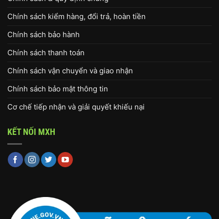
Chính sách kiểm hàng, đổi trả, hoàn tiền
Chính sách bảo hành
Chính sách thanh toán
Chính sách vận chuyển và giao nhận
Chính sách bảo mật thông tin
Cơ chế tiếp nhận và giải quyết khiếu nại
KẾT NỐI MXH