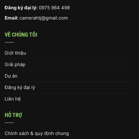
Đăng ký đại lý:
0975 964 498
Email:
camerahtj@gmail.com
VỀ CHÚNG TÔI
Giới thiệu
Giải pháp
Dự án
Đăng ký đại lý
Liên hệ
HỖ TRỢ
Chính sách & quy định chung