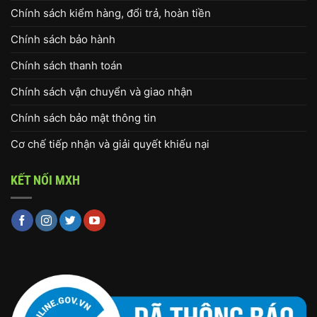
Chính sách kiểm hàng, đổi trả, hoàn tiền
Chính sách bảo hành
Chính sách thanh toán
Chính sách vận chuyển và giao nhận
Chính sách bảo mật thông tin
Cơ chế tiếp nhận và giải quyết khiếu nại
KẾT NỐI MXH