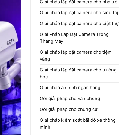
Giải pháp lắp đặt camera cho nhà trẻ
Giải pháp lắp đặt camera cho siêu thị
Giải pháp lắp đặt camera cho biệt thự
Giải Pháp Lắp Đặt Camera Trong
Thang Máy
Giải pháp lắp đặt camera cho tiệm
vàng
Giải pháp lắp đặt camera cho trường
học
Giải pháp an ninh ngân hàng
Gói giải pháp cho văn phòng
Gói giải pháp cho chung cư
Giải pháp kiểm soát bãi đỗ xe thông
minh