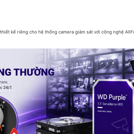
 thiết kế riêng cho hệ thống camera giám sát với công nghệ All