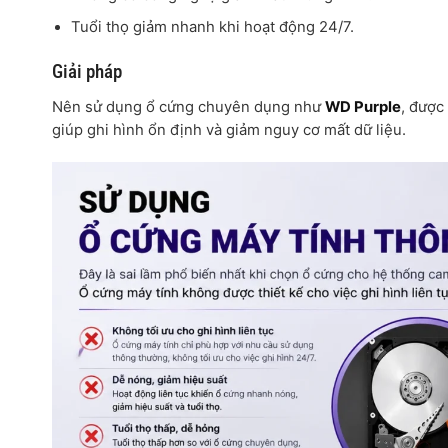
Tuổi thọ giảm nhanh khi hoạt động 24/7.
Giải pháp
Nên sử dụng ổ cứng chuyên dụng như
WD Purple
, được
giúp ghi hình ổn định và giảm nguy cơ mất dữ liệu.