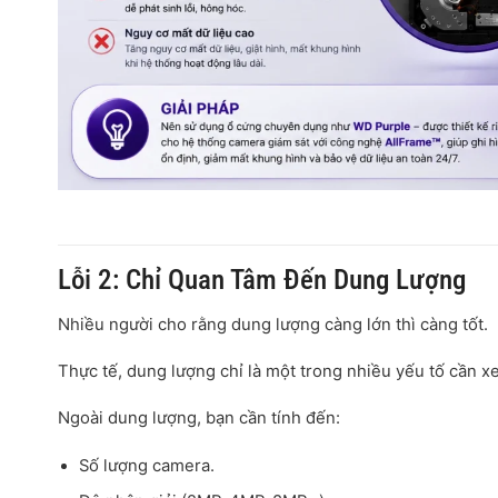
Lỗi 2: Chỉ Quan Tâm Đến Dung Lượng
Nhiều người cho rằng dung lượng càng lớn thì càng tốt.
Thực tế, dung lượng chỉ là một trong nhiều yếu tố cần x
Ngoài dung lượng, bạn cần tính đến:
Số lượng camera.