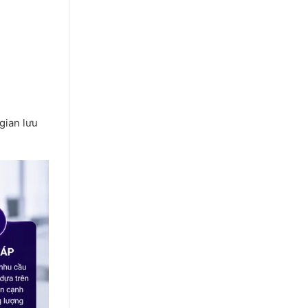
gian lưu