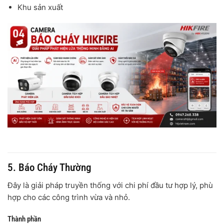
Khu sản xuất
5. Báo Cháy Thường
Đây là giải pháp truyền thống với chi phí đầu tư hợp lý, phù
hợp cho các công trình vừa và nhỏ.
Thành phần