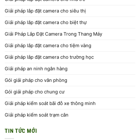
Giải pháp lắp đặt camera cho siêu thị
Giải pháp lắp đặt camera cho biệt thự
Giải Pháp Lắp Đặt Camera Trong Thang Máy
Giải pháp lắp đặt camera cho tiệm vàng
Giải pháp lắp đặt camera cho trường học
Giải pháp an ninh ngân hàng
Gói giải pháp cho văn phòng
Gói giải pháp cho chung cư
Giải pháp kiểm soát bãi đỗ xe thông minh
Giải pháp kiểm soát trạm cân
TIN TỨC MỚI