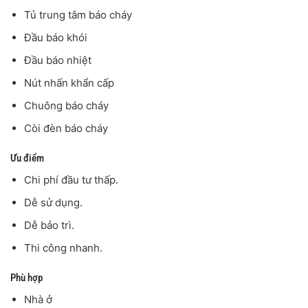
Tủ trung tâm báo cháy
Đầu báo khói
Đầu báo nhiệt
Nút nhấn khẩn cấp
Chuông báo cháy
Còi đèn báo cháy
Ưu điểm
Chi phí đầu tư thấp.
Dễ sử dụng.
Dễ bảo trì.
Thi công nhanh.
Phù hợp
Nhà ở