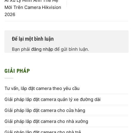
AI Xử Lý Hình Ảnh Thế Hệ
Mới Trên Camera Hikvision
2026
Để lại một bình luận
Bạn phải
đăng nhập
để gửi bình luận.
GIẢI PHÁP
Tư vấn, lắp đặt camera theo yêu cầu
Giải pháp lắp đặt camera quản lý xe đường dài
Giải pháp lắp đặt camera cho cửa hàng
Giải pháp lắp đặt camera cho nhà xưởng
Giải pháp lắp đặt camera cho nhà trẻ