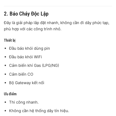
2. Báo Cháy Độc Lập
Đây là giải pháp lắp đặt nhanh, không cần đi dây phức tạp,
phù hợp với các công trình nhỏ.
Thiết bị
Đầu báo khói dùng pin
Đầu báo khói WiFi
Cảm biến khí Gas (LPG/NG)
Cảm biến CO
Bộ Gateway kết nối
Ưu điểm
Thi công nhanh.
Không cần hệ thống dây tín hiệu.