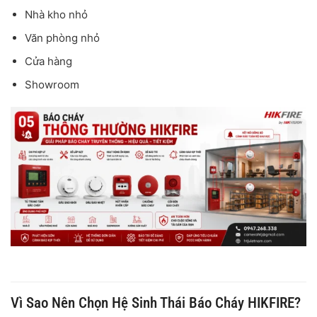
Nhà kho nhỏ
Văn phòng nhỏ
Cửa hàng
Showroom
Vì Sao Nên Chọn Hệ Sinh Thái Báo Cháy HIKFIRE?