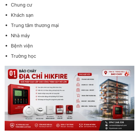
Chung cư
Khách sạn
Trung tâm thương mại
Nhà máy
Bệnh viện
Trường học