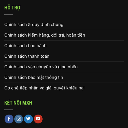
HỖ TRỢ
Chính sách & quy định chung
Chính sách kiểm hàng, đổi trả, hoàn tiền
Chính sách bảo hành
Chính sách thanh toán
Chính sách vận chuyển và giao nhận
Chính sách bảo mật thông tin
Cơ chế tiếp nhận và giải quyết khiếu nại
KẾT NỐI MXH