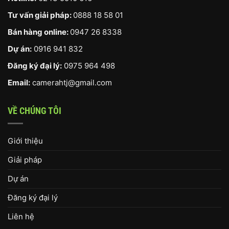
Tư vấn giải pháp:
0888 18 58 01
Bán hàng online:
0947 26 8338
Dự án:
0916 941 832
Đăng ký đại lý:
0975 964 498
Email:
camerahtj@gmail.com
VỀ CHÚNG TÔI
Giới thiệu
Giải pháp
Dự án
Đăng ký đại lý
Liên hệ