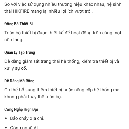
So với việc sử dụng nhiều thương hiệu khác nhau, hệ sinh
thái HIKFIRE mang lại nhiều lợi ích vượt trội.
Đồng Bộ Thiết Bị
Toàn bộ thiết bị được thiết kế để hoạt động trên cùng một
nền tảng.
Quản Lý Tập Trung
Dễ dàng giám sát trạng thái hệ thống, kiểm tra thiết bị và
xử lý sự cố.
Dễ Dàng Mở Rộng
Có thể bổ sung thêm thiết bị hoặc nâng cấp hệ thống mà
không phải thay thế toàn bộ.
Công Nghệ Hiện Đại
Báo cháy địa chỉ.
Công nghệ AI.