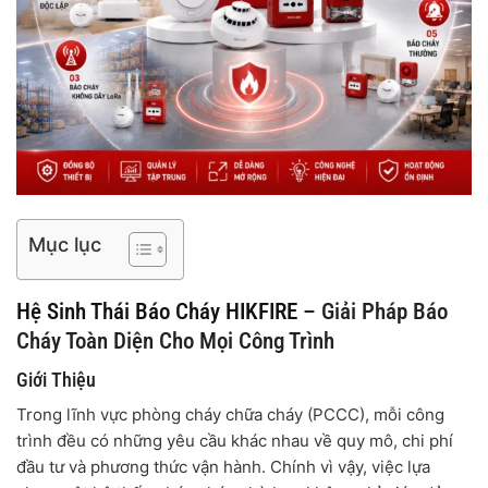
Mục lục
Hệ Sinh Thái Báo Cháy HIKFIRE
– Giải Pháp Báo
Cháy Toàn Diện Cho Mọi Công Trình
Giới Thiệu
Trong lĩnh vực phòng cháy chữa cháy (PCCC), mỗi công
trình đều có những yêu cầu khác nhau về quy mô, chi phí
đầu tư và phương thức vận hành. Chính vì vậy, việc lựa