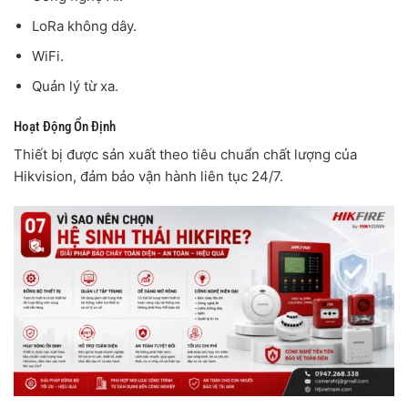
LoRa không dây.
WiFi.
Quản lý từ xa.
Hoạt Động Ổn Định
Thiết bị được sản xuất theo tiêu chuẩn chất lượng của
Hikvision, đảm bảo vận hành liên tục 24/7.