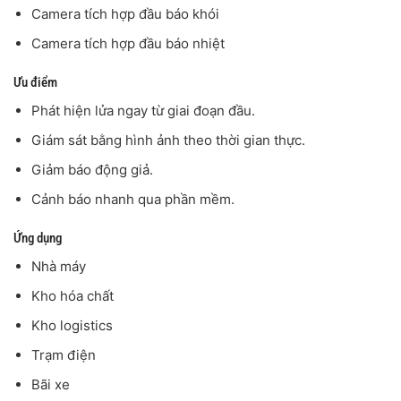
Camera tích hợp đầu báo khói
Camera tích hợp đầu báo nhiệt
Ưu điểm
Phát hiện lửa ngay từ giai đoạn đầu.
Giám sát bằng hình ảnh theo thời gian thực.
Giảm báo động giả.
Cảnh báo nhanh qua phần mềm.
Ứng dụng
Nhà máy
Kho hóa chất
Kho logistics
Trạm điện
Bãi xe