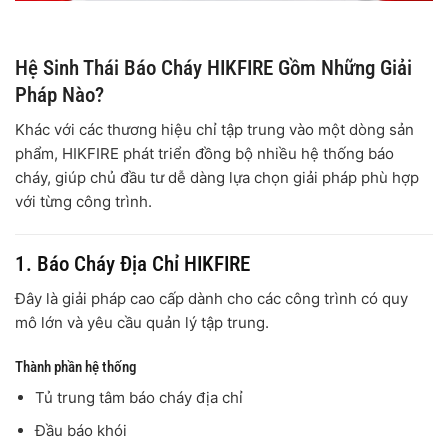
Hệ Sinh Thái Báo Cháy HIKFIRE Gồm Những Giải
Pháp Nào?
Khác với các thương hiệu chỉ tập trung vào một dòng sản
phẩm, HIKFIRE phát triển đồng bộ nhiều hệ thống báo
cháy, giúp chủ đầu tư dễ dàng lựa chọn giải pháp phù hợp
với từng công trình.
1. Báo Cháy Địa Chỉ HIKFIRE
Đây là giải pháp cao cấp dành cho các công trình có quy
mô lớn và yêu cầu quản lý tập trung.
Thành phần hệ thống
Tủ trung tâm báo cháy địa chỉ
Đầu báo khói