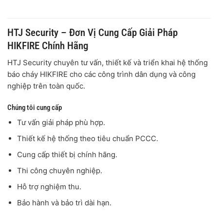
HTJ Security – Đơn Vị Cung Cấp Giải Pháp
HIKFIRE Chính Hãng
HTJ Security chuyên tư vấn, thiết kế và triển khai hệ thống
báo cháy HIKFIRE cho các công trình dân dụng và công
nghiệp trên toàn quốc.
Chúng tôi cung cấp
Tư vấn giải pháp phù hợp.
Thiết kế hệ thống theo tiêu chuẩn PCCC.
Cung cấp thiết bị chính hãng.
Thi công chuyên nghiệp.
Hỗ trợ nghiệm thu.
Bảo hành và bảo trì dài hạn.