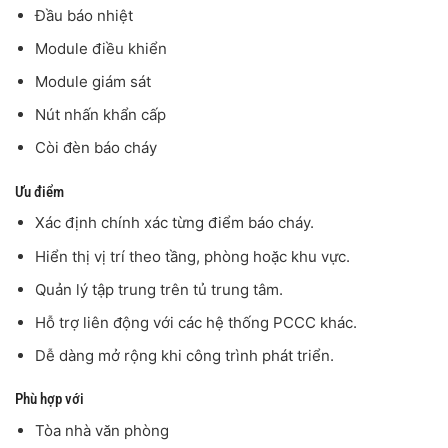
Đầu báo nhiệt
Module điều khiển
Module giám sát
Nút nhấn khẩn cấp
Còi đèn báo cháy
Ưu điểm
Xác định chính xác từng điểm báo cháy.
Hiển thị vị trí theo tầng, phòng hoặc khu vực.
Quản lý tập trung trên tủ trung tâm.
Hỗ trợ liên động với các hệ thống PCCC khác.
Dễ dàng mở rộng khi công trình phát triển.
Phù hợp với
Tòa nhà văn phòng