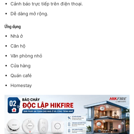
Cảnh báo trực tiếp trên điện thoại.
Dễ dàng mở rộng.
Ứng dụng
Nhà ở
Căn hộ
Văn phòng nhỏ
Cửa hàng
Quán café
Homestay