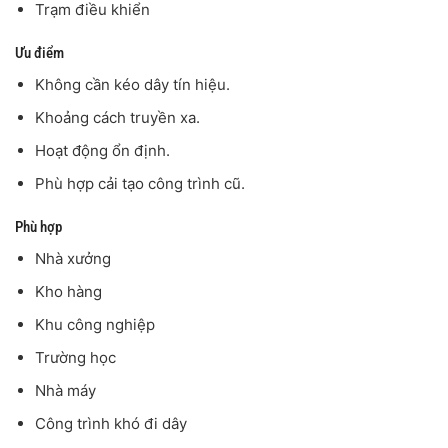
Trạm điều khiển
Ưu điểm
Không cần kéo dây tín hiệu.
Khoảng cách truyền xa.
Hoạt động ổn định.
Phù hợp cải tạo công trình cũ.
Phù hợp
Nhà xưởng
Kho hàng
Khu công nghiệp
Trường học
Nhà máy
Công trình khó đi dây