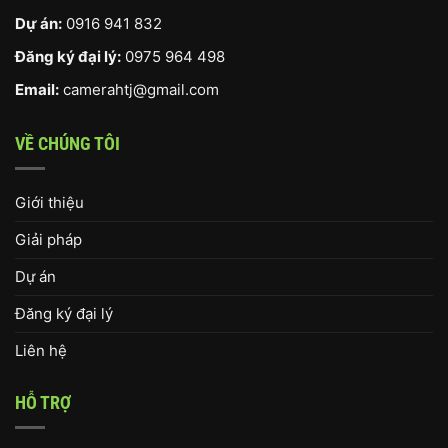
Dự án:
0916 941 832
Đăng ký đại lý:
0975 964 498
Email:
camerahtj@gmail.com
VỀ CHÚNG TÔI
Giới thiệu
Giải pháp
Dự án
Đăng ký đại lý
Liên hệ
HỖ TRỢ