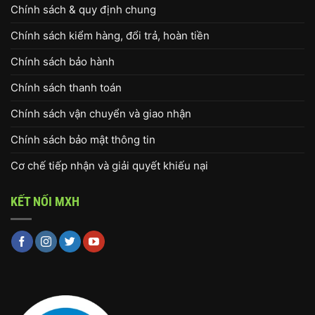
Chính sách & quy định chung
Chính sách kiểm hàng, đổi trả, hoàn tiền
Chính sách bảo hành
Chính sách thanh toán
Chính sách vận chuyển và giao nhận
Chính sách bảo mật thông tin
Cơ chế tiếp nhận và giải quyết khiếu nại
KẾT NỐI MXH