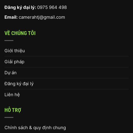
Đăng ký đại lý:
0975 964 498
Email:
camerahtj@gmail.com
VỀ CHÚNG TÔI
Giới thiệu
Giải pháp
Dự án
Đăng ký đại lý
Liên hệ
HỖ TRỢ
Chính sách & quy định chung