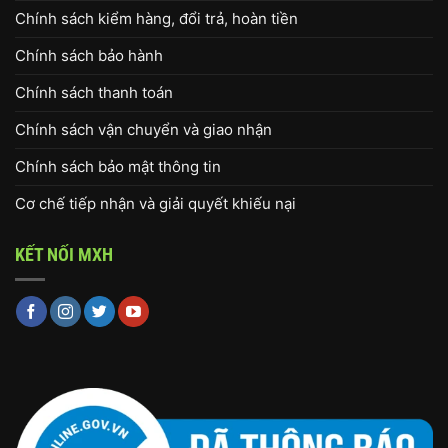
Chính sách kiểm hàng, đổi trả, hoàn tiền
Chính sách bảo hành
Chính sách thanh toán
Chính sách vận chuyển và giao nhận
Chính sách bảo mật thông tin
Cơ chế tiếp nhận và giải quyết khiếu nại
KẾT NỐI MXH