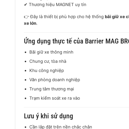
✔ Thương hiệu
MAGNET
uy tín
👉 Đây là thiết bị phù hợp cho hệ thống
bãi giữ xe 
xe lớn
.
Ứng dụng thực tế của Barrier MAG B
Bãi giữ xe thông minh
Chung cư, tòa nhà
Khu công nghiệp
Văn phòng doanh nghiệp
Trung tâm thương mại
Trạm kiểm soát xe ra vào
Lưu ý khi sử dụng
Cần lắp đặt trên nền chắc chắn