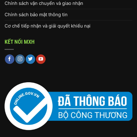
Chính sách vận chuyển và giao nhận
Chính sách bảo mật thông tin
Cơ chế tiếp nhận và giải quyết khiếu nại
KẾT NỐI MXH