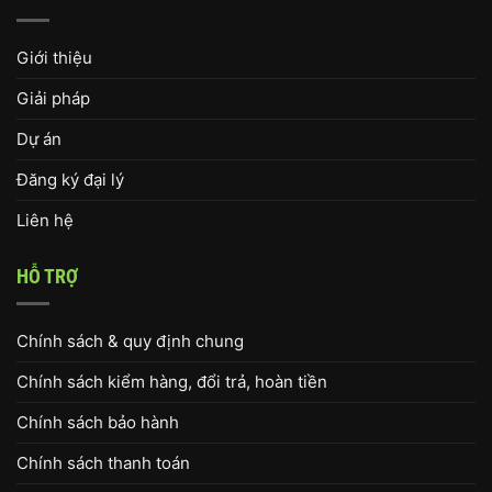
Giới thiệu
Giải pháp
Dự án
Đăng ký đại lý
Liên hệ
HỖ TRỢ
Chính sách & quy định chung
Chính sách kiểm hàng, đổi trả, hoàn tiền
Chính sách bảo hành
Chính sách thanh toán