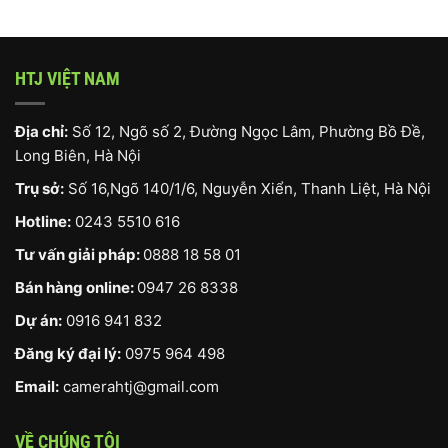
HTJ VIỆT NAM
Địa chỉ:
Số 12, Ngõ số 2, Đường Ngọc Lâm, Phường Bồ Đề,
Long Biên, Hà Nội
Trụ sở:
Số 16,Ngõ 140/1/6, Nguyễn Xiển, Thanh Liệt, Hà Nội
Hotline:
0243 5510 616
Tư vấn giải pháp:
0888 18 58 01
Bán hàng online:
0947 26 8338
Dự án:
0916 941 832
Đăng ký đại lý:
0975 964 498
Email:
camerahtj@gmail.com
VỀ CHÚNG TÔI