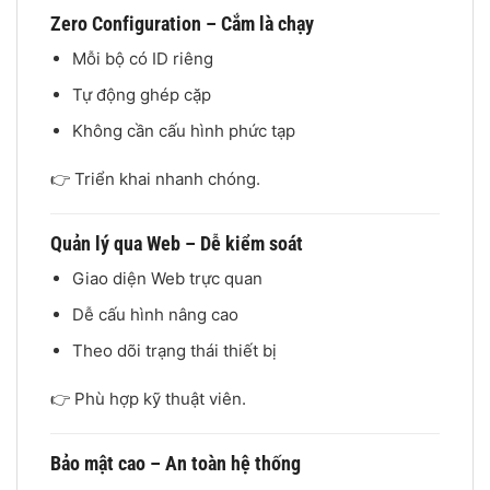
Zero Configuration – Cắm là chạy
Mỗi bộ có ID riêng
Tự động ghép cặp
Không cần cấu hình phức tạp
👉 Triển khai nhanh chóng.
Quản lý qua Web – Dễ kiểm soát
Giao diện Web trực quan
Dễ cấu hình nâng cao
Theo dõi trạng thái thiết bị
👉 Phù hợp kỹ thuật viên.
Bảo mật cao – An toàn hệ thống