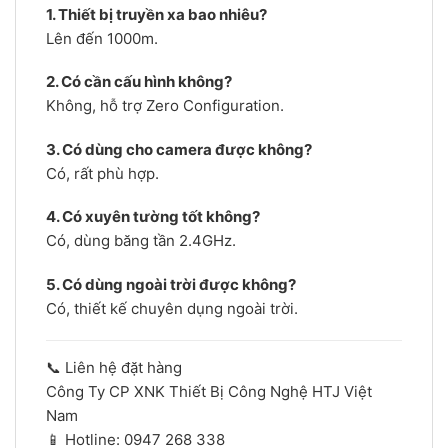
1. Thiết bị truyền xa bao nhiêu?
Lên đến 1000m.
2. Có cần cấu hình không?
Không, hỗ trợ Zero Configuration.
3. Có dùng cho camera được không?
Có, rất phù hợp.
4. Có xuyên tường tốt không?
Có, dùng băng tần 2.4GHz.
5. Có dùng ngoài trời được không?
Có, thiết kế chuyên dụng ngoài trời.
📞 Liên hệ đặt hàng
Công Ty CP XNK Thiết Bị Công Nghệ HTJ Việt
Nam
📱 Hotline: 0947 268 338