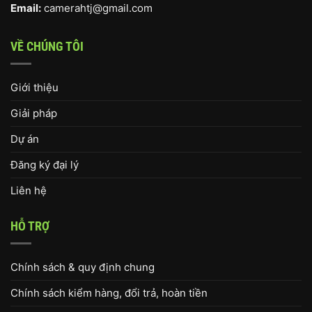
Email:
camerahtj@gmail.com
VỀ CHÚNG TÔI
Giới thiệu
Giải pháp
Dự án
Đăng ký đại lý
Liên hệ
HỖ TRỢ
Chính sách & quy định chung
Chính sách kiểm hàng, đổi trả, hoàn tiền