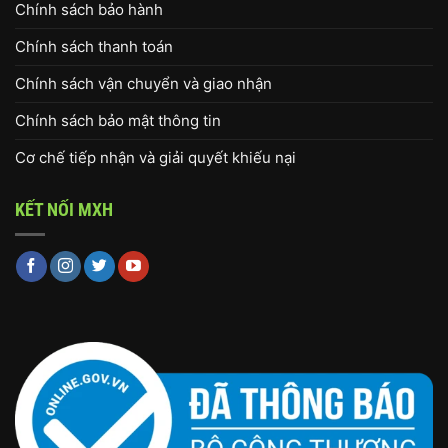
Chính sách bảo hành
Chính sách thanh toán
Chính sách vận chuyển và giao nhận
Chính sách bảo mật thông tin
Cơ chế tiếp nhận và giải quyết khiếu nại
KẾT NỐI MXH