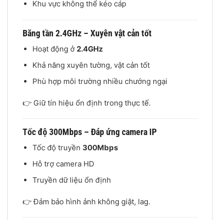
Khu vực không thể kéo cáp
Băng tần 2.4GHz – Xuyên vật cản tốt
Hoạt động ở
2.4GHz
Khả năng xuyên tường, vật cản tốt
Phù hợp môi trường nhiều chướng ngại
👉 Giữ tín hiệu ổn định trong thực tế.
Tốc độ 300Mbps – Đáp ứng camera IP
Tốc độ truyền
300Mbps
Hỗ trợ camera HD
Truyền dữ liệu ổn định
👉 Đảm bảo hình ảnh không giật, lag.