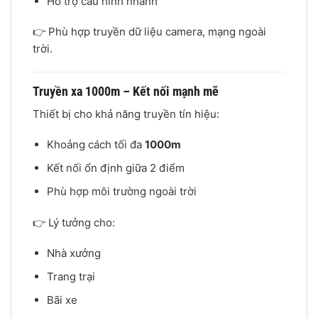
Hỗ trợ cấu hình nhanh
👉 Phù hợp truyền dữ liệu camera, mạng ngoài
trời.
Truyền xa 1000m – Kết nối mạnh mẽ
Thiết bị cho khả năng truyền tín hiệu:
Khoảng cách tối đa
1000m
Kết nối ổn định giữa 2 điểm
Phù hợp môi trường ngoài trời
👉 Lý tưởng cho:
Nhà xưởng
Trang trại
Bãi xe