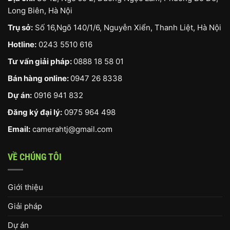
Long Biên, Hà Nội
Trụ sở:
Số 16,Ngõ 140/1/6, Nguyễn Xiển, Thanh Liệt, Hà Nội
Hotline:
0243 5510 616
Tư vấn giải pháp:
0888 18 58 01
Bán hàng online:
0947 26 8338
Dự án:
0916 941 832
Đăng ký đại lý:
0975 964 498
Email:
camerahtj@gmail.com
VỀ CHÚNG TÔI
Giới thiệu
Giải pháp
Dự án