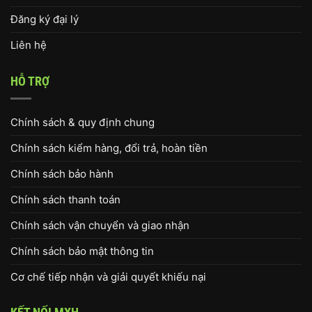
Đăng ký đại lý
Liên hệ
HỖ TRỢ
Chính sách & quy định chung
Chính sách kiểm hàng, đổi trả, hoàn tiền
Chính sách bảo hành
Chính sách thanh toán
Chính sách vận chuyển và giao nhận
Chính sách bảo mật thông tin
Cơ chế tiếp nhận và giải quyết khiếu nại