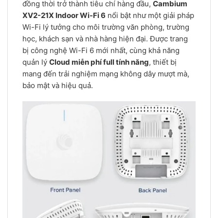
đồng thời trở thành tiêu chí hàng đầu,
Cambium
XV2-21X Indoor Wi-Fi 6
nổi bật như một giải pháp
Wi-Fi lý tưởng cho môi trường văn phòng, trường
học, khách sạn và nhà hàng hiện đại. Được trang
bị công nghệ Wi-Fi 6 mới nhất, cùng khả năng
quản lý
Cloud miễn phí full tính năng
, thiết bị
mang đến trải nghiệm mạng không dây mượt mà,
bảo mật và hiệu quả.