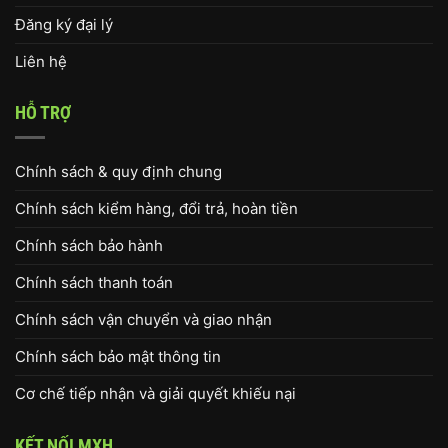
Đăng ký đại lý
Liên hệ
HỖ TRỢ
Chính sách & quy định chung
Chính sách kiểm hàng, đổi trả, hoàn tiền
Chính sách bảo hành
Chính sách thanh toán
Chính sách vận chuyển và giao nhận
Chính sách bảo mật thông tin
Cơ chế tiếp nhận và giải quyết khiếu nại
KẾT NỐI MXH