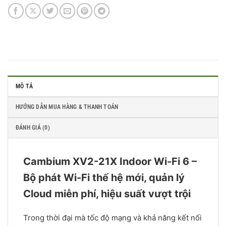
MÔ TẢ
HƯỚNG DẪN MUA HÀNG & THANH TOÁN
ĐÁNH GIÁ (0)
Cambium XV2-21X Indoor Wi-Fi 6 –
Bộ phát Wi-Fi thế hệ mới, quản lý
Cloud miễn phí, hiệu suất vượt trội
Trong thời đại mà tốc độ mạng và khả năng kết nối