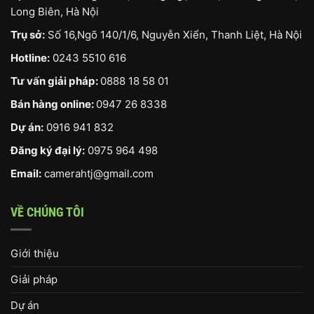
Long Biên, Hà Nội
Trụ sở:
Số 16,Ngõ 140/1/6, Nguyễn Xiển, Thanh Liệt, Hà Nội
Hotline:
0243 5510 616
Tư vấn giải pháp:
0888 18 58 01
Bán hàng online:
0947 26 8338
Dự án:
0916 941 832
Đăng ký đại lý:
0975 964 498
Email:
camerahtj@gmail.com
VỀ CHÚNG TÔI
Giới thiệu
Giải pháp
Dự án