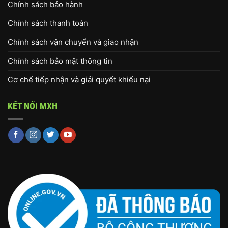
Chính sách bảo hành
Chính sách thanh toán
Chính sách vận chuyển và giao nhận
Chính sách bảo mật thông tin
Cơ chế tiếp nhận và giải quyết khiếu nại
KẾT NỐI MXH