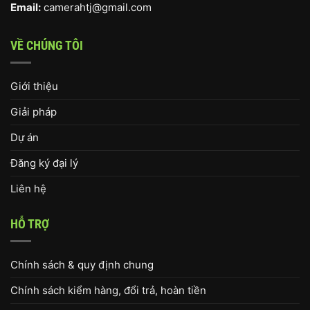
Email:
camerahtj@gmail.com
VỀ CHÚNG TÔI
Giới thiệu
Giải pháp
Dự án
Đăng ký đại lý
Liên hệ
HỖ TRỢ
Chính sách & quy định chung
Chính sách kiểm hàng, đổi trả, hoàn tiền