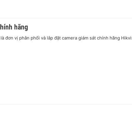
chính hãng
là đơn vị phân phối và lắp đặt camera giám sát chính hãng Hikvi