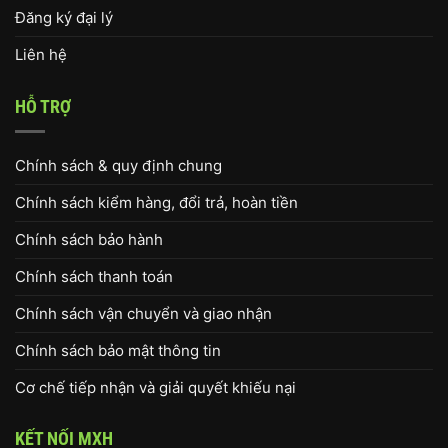
Đăng ký đại lý
Liên hệ
HỖ TRỢ
Chính sách & quy định chung
Chính sách kiểm hàng, đổi trả, hoàn tiền
Chính sách bảo hành
Chính sách thanh toán
Chính sách vận chuyển và giao nhận
Chính sách bảo mật thông tin
Cơ chế tiếp nhận và giải quyết khiếu nại
KẾT NỐI MXH