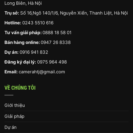
Long Biên, Hà Nội
Trụ sở:
Số 16,Ngõ 140/1/6, Nguyễn Xiển, Thanh Liệt, Hà Nội
Hotline:
0243 5510 616
Tư vấn giải pháp:
0888 18 58 01
Bán hàng online:
0947 26 8338
Dự án:
0916 941 832
Đăng ký đại lý:
0975 964 498
Email:
camerahtj@gmail.com
VỀ CHÚNG TÔI
Giới thiệu
Giải pháp
Dự án