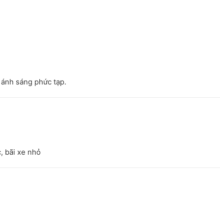
 ánh sáng phức tạp.
, bãi xe nhỏ