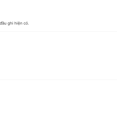
đầu ghi hiện có.