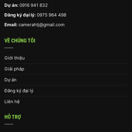
Dự án:
0916 941 832
Đăng ký đại lý:
0975 964 498
Email:
camerahtj@gmail.com
VỀ CHÚNG TÔI
Giới thiệu
Giải pháp
Dự án
Đăng ký đại lý
Liên hệ
HỖ TRỢ