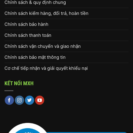
Chính sách & quy định chung
Chính sách kiểm hàng, đổi trả, hoàn tiền
Chính sách bảo hành
Chính sách thanh toán
Chính sách vận chuyển và giao nhận
Chính sách bảo mật thông tin
Cơ chế tiếp nhận và giải quyết khiếu nại
KẾT NỐI MXH