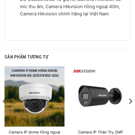
mic thu âm, Camera Hikvision hồng ngoại 40m,
Camera Hikvision chính hãng tại Việt Nam
SẢN PHẨM TƯƠNG TỰ
Camera IP dome hồng ngoại
Camera IP Thân Trụ 2MP