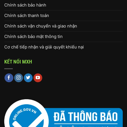
Chính sách bảo hành
Chính sách thanh toán
Chính sách vận chuyển và giao nhận
Chính sách bảo mật thông tin
Cơ chế tiếp nhận và giải quyết khiếu nại
KẾT NỐI MXH