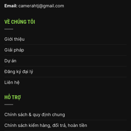
Email:
camerahtj@gmail.com
VỀ CHÚNG TÔI
Giới thiệu
Giải pháp
Dự án
Đăng ký đại lý
Liên hệ
HỖ TRỢ
Chính sách & quy định chung
Chính sách kiểm hàng, đổi trả, hoàn tiền