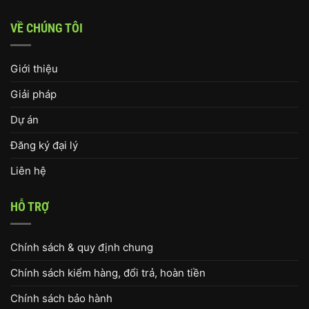
VỀ CHÚNG TÔI
Giới thiệu
Giải pháp
Dự án
Đăng ký đại lý
Liên hệ
HỖ TRỢ
Chính sách & quy định chung
Chính sách kiểm hàng, đổi trả, hoàn tiền
Chính sách bảo hành