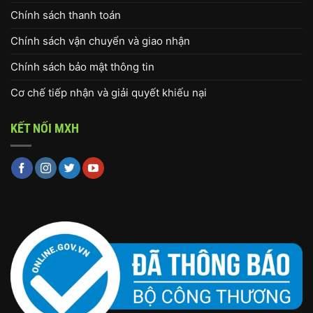
Chính sách thanh toán
Chính sách vận chuyển và giao nhận
Chính sách bảo mật thông tin
Cơ chế tiếp nhận và giải quyết khiếu nại
KẾT NỐI MXH