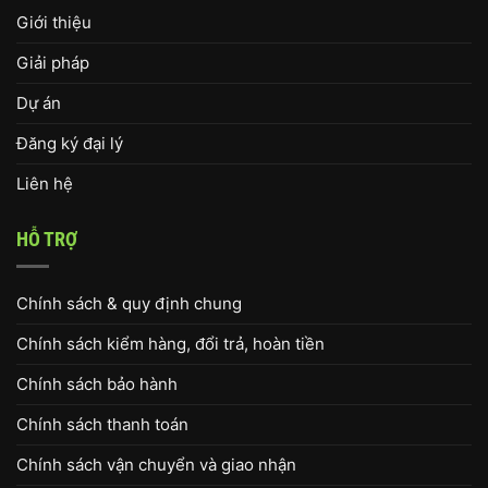
Giới thiệu
Giải pháp
Dự án
Đăng ký đại lý
Liên hệ
HỖ TRỢ
Chính sách & quy định chung
Chính sách kiểm hàng, đổi trả, hoàn tiền
Chính sách bảo hành
Chính sách thanh toán
Chính sách vận chuyển và giao nhận