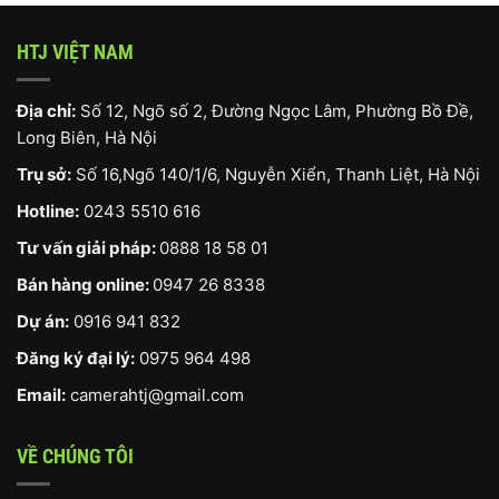
HTJ VIỆT NAM
Địa chỉ:
Số 12, Ngõ số 2, Đường Ngọc Lâm, Phường Bồ Đề,
Long Biên, Hà Nội
Trụ sở:
Số 16,Ngõ 140/1/6, Nguyễn Xiển, Thanh Liệt, Hà Nội
Hotline:
0243 5510 616
Tư vấn giải pháp:
0888 18 58 01
Bán hàng online:
0947 26 8338
Dự án:
0916 941 832
Đăng ký đại lý:
0975 964 498
Email:
camerahtj@gmail.com
VỀ CHÚNG TÔI