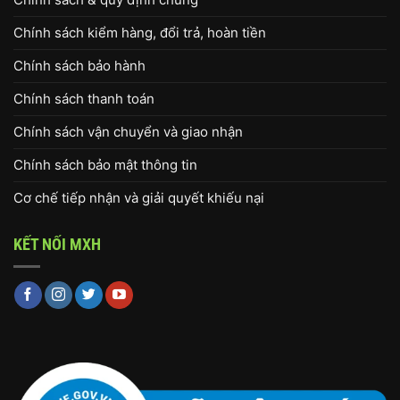
Chính sách kiểm hàng, đổi trả, hoàn tiền
Chính sách bảo hành
Chính sách thanh toán
Chính sách vận chuyển và giao nhận
Chính sách bảo mật thông tin
Cơ chế tiếp nhận và giải quyết khiếu nại
KẾT NỐI MXH