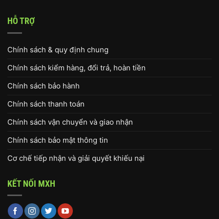
HỖ TRỢ
Chính sách & quy định chung
Chính sách kiểm hàng, đổi trả, hoàn tiền
Chính sách bảo hành
Chính sách thanh toán
Chính sách vận chuyển và giao nhận
Chính sách bảo mật thông tin
Cơ chế tiếp nhận và giải quyết khiếu nại
KẾT NỐI MXH