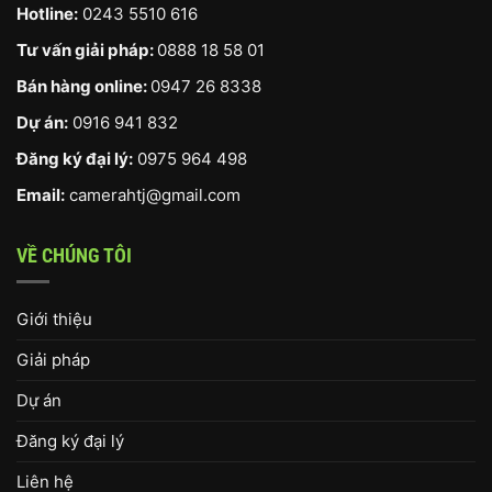
Hotline:
0243 5510 616
Tư vấn giải pháp:
0888 18 58 01
Bán hàng online:
0947 26 8338
Dự án:
0916 941 832
Đăng ký đại lý:
0975 964 498
Email:
camerahtj@gmail.com
VỀ CHÚNG TÔI
Giới thiệu
Giải pháp
Dự án
Đăng ký đại lý
Liên hệ