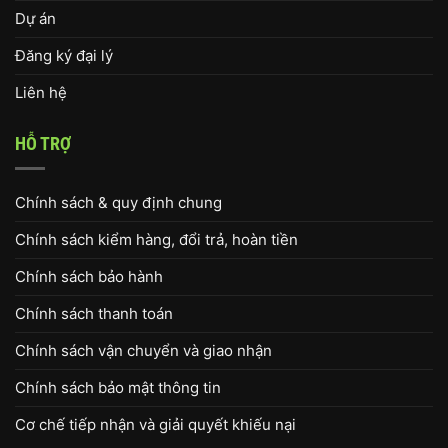
Dự án
Đăng ký đại lý
Liên hệ
HỖ TRỢ
Chính sách & quy định chung
Chính sách kiểm hàng, đổi trả, hoàn tiền
Chính sách bảo hành
Chính sách thanh toán
Chính sách vận chuyển và giao nhận
Chính sách bảo mật thông tin
Cơ chế tiếp nhận và giải quyết khiếu nại