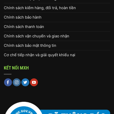
Chính sách kiểm hàng, đổi trả, hoàn tiền
Chính sách bảo hành
Chính sách thanh toán
Chính sách vận chuyển và giao nhận
Chính sách bảo mật thông tin
Cơ chế tiếp nhận và giải quyết khiếu nại
KẾT NỐI MXH