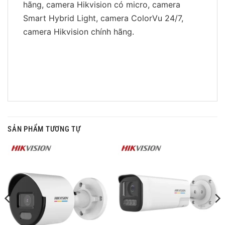
hãng, camera Hikvision có micro, camera
Smart Hybrid Light, camera ColorVu 24/7,
camera Hikvision chính hãng.
SẢN PHẨM TƯƠNG TỰ