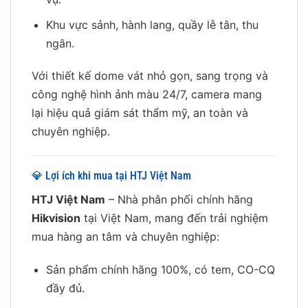
Khu vực sảnh, hành lang, quầy lễ tân, thu
ngân.
Với thiết kế dome vát nhỏ gọn, sang trọng và
công nghệ hình ảnh màu 24/7, camera mang
lại hiệu quả giám sát thẩm mỹ, an toàn và
chuyên nghiệp.
💎 Lợi ích khi mua tại HTJ Việt Nam
HTJ Việt Nam
– Nhà phân phối chính hãng
Hikvision
tại Việt Nam, mang đến trải nghiệm
mua hàng an tâm và chuyên nghiệp:
Sản phẩm chính hãng 100%, có tem, CO-CQ
đầy đủ.