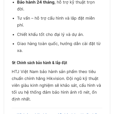
Bảo hành 24 tháng
, hỗ trợ kỹ thuật trọn
đời.
Tư vấn – hỗ trợ cấu hình và lắp đặt miễn
phí.
Chiết khấu tốt cho đại lý và dự án.
Giao hàng toàn quốc, hướng dẫn cài đặt từ
xa.
🛠 Chính sách bảo hành & lắp đặt
HTJ Việt Nam bảo hành sản phẩm theo tiêu
chuẩn chính hãng Hikvision. Đội ngũ kỹ thuật
viên giàu kinh nghiệm sẽ khảo sát, cấu hình và
tối ưu hệ thống đảm bảo hình ảnh rõ nét, ổn
định nhất.