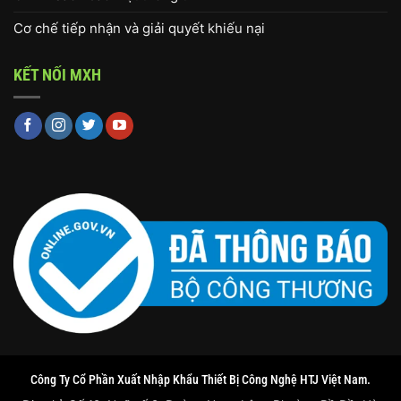
Cơ chế tiếp nhận và giải quyết khiếu nại
KẾT NỐI MXH
Công Ty Cổ Phần Xuất Nhập Khẩu Thiết Bị Công Nghệ HTJ Việt Nam.