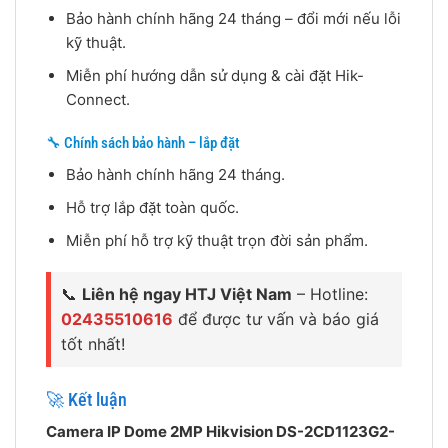
Bảo hành chính hãng 24 tháng – đổi mới nếu lỗi
kỹ thuật.
Miễn phí hướng dẫn sử dụng & cài đặt Hik-
Connect.
🔧 Chính sách bảo hành – lắp đặt
Bảo hành chính hãng 24 tháng.
Hỗ trợ lắp đặt toàn quốc.
Miễn phí hỗ trợ kỹ thuật trọn đời sản phẩm.
📞
Liên hệ ngay HTJ Việt Nam
– Hotline:
02435510616
để được tư vấn và báo giá
tốt nhất!
🚀 Kết luận
Camera IP Dome 2MP Hikvision DS-2CD1123G2-