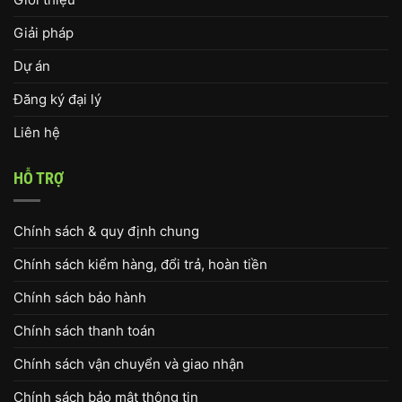
Giải pháp
Dự án
Đăng ký đại lý
Liên hệ
HỖ TRỢ
Chính sách & quy định chung
Chính sách kiểm hàng, đổi trả, hoàn tiền
Chính sách bảo hành
Chính sách thanh toán
Chính sách vận chuyển và giao nhận
Chính sách bảo mật thông tin