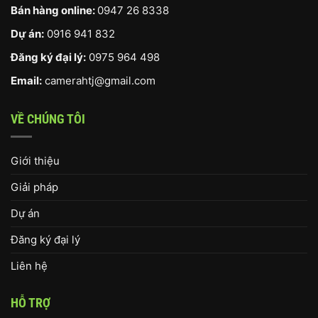
Bán hàng online:
0947 26 8338
Dự án:
0916 941 832
Đăng ký đại lý:
0975 964 498
Email:
camerahtj@gmail.com
VỀ CHÚNG TÔI
Giới thiệu
Giải pháp
Dự án
Đăng ký đại lý
Liên hệ
HỖ TRỢ