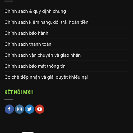
Chính sách & quy định chung
Chính sách kiểm hàng, đổi trả, hoàn tiền
Chính sách bảo hành
Chính sách thanh toán
Chính sách vận chuyển và giao nhận
Chính sách bảo mật thông tin
Cơ chế tiếp nhận và giải quyết khiếu nại
KẾT NỐI MXH