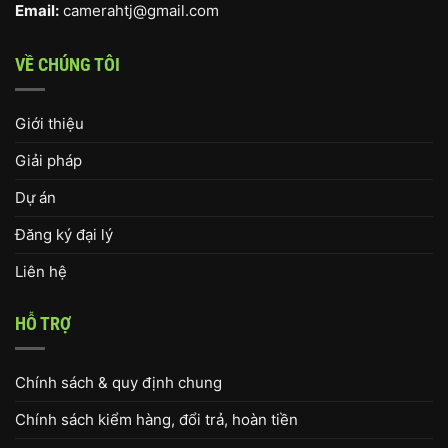
Email:
camerahtj@gmail.com
VỀ CHÚNG TÔI
Giới thiệu
Giải pháp
Dự án
Đăng ký đại lý
Liên hệ
HỖ TRỢ
Chính sách & quy định chung
Chính sách kiểm hàng, đổi trả, hoàn tiền