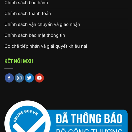
Chính sách bảo hành
Chính sách thanh toán
Chính sách vận chuyển và giao nhận
Chính sách bảo mật thông tin
Cơ chế tiếp nhận và giải quyết khiếu nại
KẾT NỐI MXH