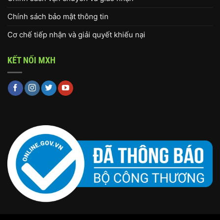
Chính sách bảo mật thông tin
Cơ chế tiếp nhận và giải quyết khiếu nại
KẾT NỐI MXH