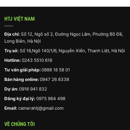
HTJ VIỆT NAM
Địa chỉ:
Số 12, Ngõ số 2, Đường Ngọc Lâm, Phường Bồ Đề,
Long Biên, Hà Nội
Trụ sở:
Số 16,Ngõ 140/1/6, Nguyễn Xiển, Thanh Liệt, Hà Nội
Hotline:
0243 5510 616
Tư vấn giải pháp:
0888 18 58 01
Bán hàng online:
0947 26 8338
Dự án:
0916 941 832
Đăng ký đại lý:
0975 964 498
Email:
camerahtj@gmail.com
VỀ CHÚNG TÔI