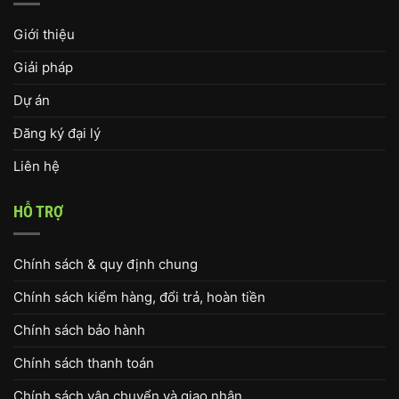
Giới thiệu
Giải pháp
Dự án
Đăng ký đại lý
Liên hệ
HỖ TRỢ
Chính sách & quy định chung
Chính sách kiểm hàng, đổi trả, hoàn tiền
Chính sách bảo hành
Chính sách thanh toán
Chính sách vận chuyển và giao nhận