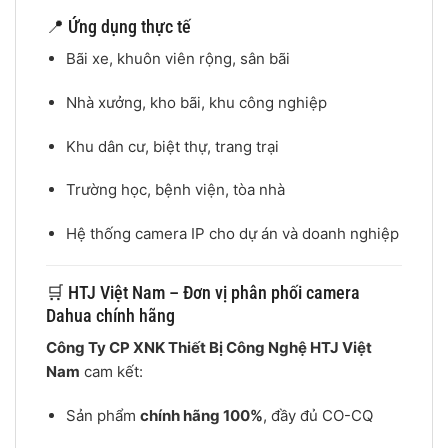
📍 Ứng dụng thực tế
Bãi xe, khuôn viên rộng, sân bãi
Nhà xưởng, kho bãi, khu công nghiệp
Khu dân cư, biệt thự, trang trại
Trường học, bệnh viện, tòa nhà
Hệ thống camera IP cho dự án và doanh nghiệp
🛒 HTJ Việt Nam – Đơn vị phân phối camera
Dahua chính hãng
Công Ty CP XNK Thiết Bị Công Nghệ HTJ Việt
Nam
cam kết:
Sản phẩm
chính hãng 100%
, đầy đủ CO-CQ