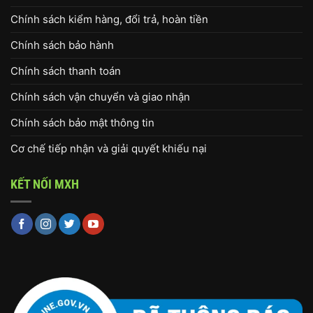
Chính sách kiểm hàng, đổi trả, hoàn tiền
Chính sách bảo hành
Chính sách thanh toán
Chính sách vận chuyển và giao nhận
Chính sách bảo mật thông tin
Cơ chế tiếp nhận và giải quyết khiếu nại
KẾT NỐI MXH