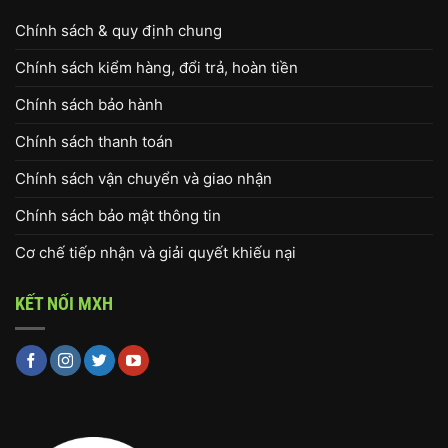
Chính sách & quy định chung
Chính sách kiểm hàng, đổi trả, hoàn tiền
Chính sách bảo hành
Chính sách thanh toán
Chính sách vận chuyển và giao nhận
Chính sách bảo mật thông tin
Cơ chế tiếp nhận và giải quyết khiếu nại
KẾT NỐI MXH