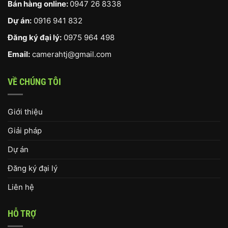
Bán hàng online:
0947 26 8338
Dự án:
0916 941 832
Đăng ký đại lý:
0975 964 498
Email:
camerahtj@gmail.com
VỀ CHÚNG TÔI
Giới thiệu
Giải pháp
Dự án
Đăng ký đại lý
Liên hệ
HỖ TRỢ