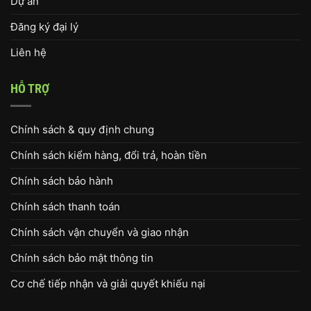
Dự án
Đăng ký đại lý
Liên hệ
HỖ TRỢ
Chính sách & quy định chung
Chính sách kiểm hàng, đổi trả, hoàn tiền
Chính sách bảo hành
Chính sách thanh toán
Chính sách vận chuyển và giao nhận
Chính sách bảo mật thông tin
Cơ chế tiếp nhận và giải quyết khiếu nại