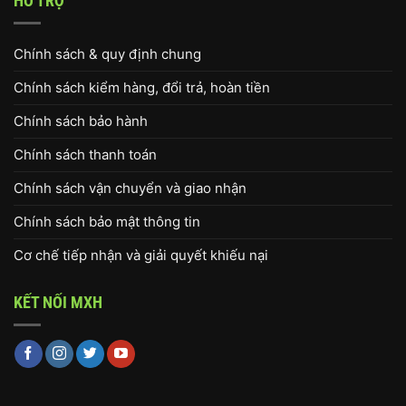
HỖ TRỢ
Chính sách & quy định chung
Chính sách kiểm hàng, đổi trả, hoàn tiền
Chính sách bảo hành
Chính sách thanh toán
Chính sách vận chuyển và giao nhận
Chính sách bảo mật thông tin
Cơ chế tiếp nhận và giải quyết khiếu nại
KẾT NỐI MXH