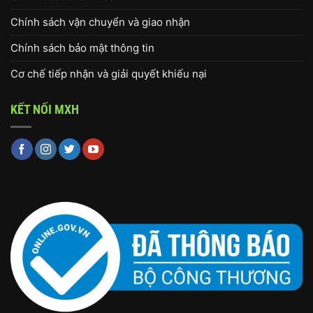
Chính sách vận chuyển và giao nhận
Chính sách bảo mật thông tin
Cơ chế tiếp nhận và giải quyết khiếu nại
KẾT NỐI MXH