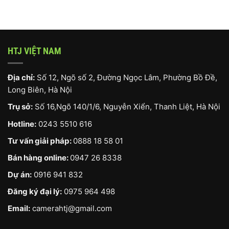
HTJ VIỆT NAM
Địa chỉ:
Số 12, Ngõ số 2, Đường Ngọc Lâm, Phường Bồ Đề,
Long Biên, Hà Nội
Trụ sở:
Số 16,Ngõ 140/1/6, Nguyễn Xiển, Thanh Liệt, Hà Nội
Hotline:
0243 5510 616
Tư vấn giải pháp:
0888 18 58 01
Bán hàng online:
0947 26 8338
Dự án:
0916 941 832
Đăng ký đại lý:
0975 964 498
Email:
camerahtj@gmail.com