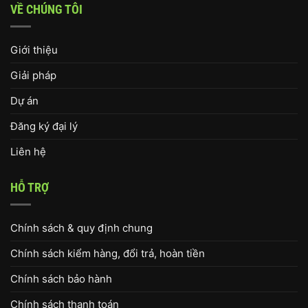
VỀ CHÚNG TÔI
Giới thiệu
Giải pháp
Dự án
Đăng ký đại lý
Liên hệ
HỖ TRỢ
Chính sách & quy định chung
Chính sách kiểm hàng, đổi trả, hoàn tiền
Chính sách bảo hành
Chính sách thanh toán