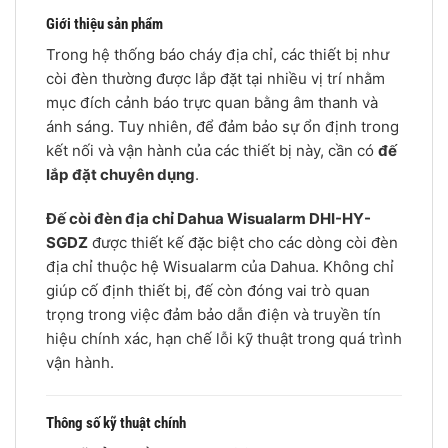
Giới thiệu sản phẩm
Trong hệ thống báo cháy địa chỉ, các thiết bị như
còi đèn thường được lắp đặt tại nhiều vị trí nhằm
mục đích cảnh báo trực quan bằng âm thanh và
ánh sáng. Tuy nhiên, để đảm bảo sự ổn định trong
kết nối và vận hành của các thiết bị này, cần có
đế
lắp đặt chuyên dụng
.
Đế còi đèn địa chỉ Dahua Wisualarm DHI-HY-
SGDZ
được thiết kế đặc biệt cho các dòng còi đèn
địa chỉ thuộc hệ Wisualarm của Dahua. Không chỉ
giúp cố định thiết bị, đế còn đóng vai trò quan
trọng trong việc đảm bảo dẫn điện và truyền tín
hiệu chính xác, hạn chế lỗi kỹ thuật trong quá trình
vận hành.
Thông số kỹ thuật chính