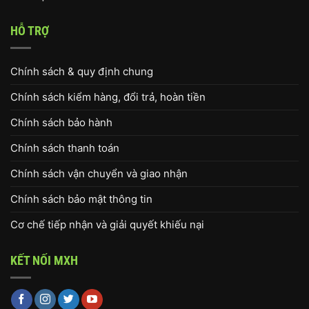
HỖ TRỢ
Chính sách & quy định chung
Chính sách kiểm hàng, đổi trả, hoàn tiền
Chính sách bảo hành
Chính sách thanh toán
Chính sách vận chuyển và giao nhận
Chính sách bảo mật thông tin
Cơ chế tiếp nhận và giải quyết khiếu nại
KẾT NỐI MXH