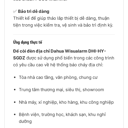
✅
Bảo trì dễ dàng
Thiết kế đế giúp tháo lắp thiết bị dễ dàng, thuận
tiện trong việc kiểm tra, vệ sinh và bảo trì định kỳ.
Ứng dụng thực tế
Đế còi đèn địa chỉ Dahua Wisualarm DHI-HY-
SGDZ
được sử dụng phổ biến trong các công trình
có yêu cầu cao về hệ thống báo cháy địa chỉ:
Tòa nhà cao tầng, văn phòng, chung cư
Trung tâm thương mại, siêu thị, showroom
Nhà máy, xí nghiệp, kho hàng, khu công nghiệp
Bệnh viện, trường học, khách sạn, khu nghỉ
dưỡng