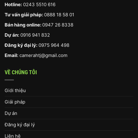
Hotline:
0243 5510 616
Tư vấn giải pháp:
0888 18 58 01
Bán hàng online:
0947 26 8338
Dự án:
0916 941 832
Đăng ký đại lý:
0975 964 498
Email:
camerahtj@gmail.com
VỀ CHÚNG TÔI
Giới thiệu
Giải pháp
Dự án
Đăng ký đại lý
Liên hệ